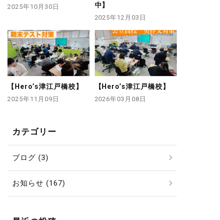
中】
2025年10月30日
2025年12月03日
【Hero’s津江戸橋校】
【Hero’s津江戸橋校】
2025年11月09日
2026年03月08日
カテゴリー
ブログ (3)
お知らせ (167)