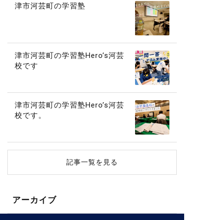
津市河芸町の学習塾
津市河芸町の学習塾Hero’s河芸
校です
津市河芸町の学習塾Hero’s河芸
校です。
記事一覧を見る
アーカイブ