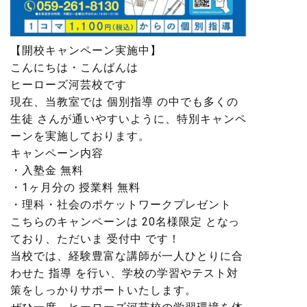
【開校キャンペーン実施中】
こんにちは・こんばんは
ヒーローズ河芸校です️
現在、当教室では 個別指導 の中でも多くの
生徒 さんが通いやすいように、特別キャンペ
ーンを実施しております。
キャンペーン内容
・入塾金 無料
・1ヶ月分の 授業料 無料
・理科・社会のポケットワークプレゼント
こちらのキャンペーンは 20名様限定 となっ
ており、ただいま 受付中 です！
当校では、経験豊富な講師が一人ひとりに合
わせた 指導 を行い、学校の学習やテスト対
策をしっかりサポートいたします。