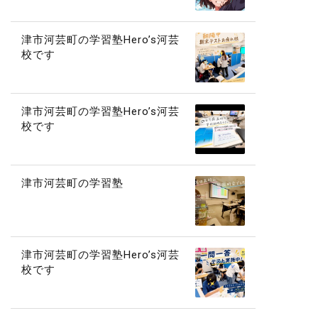
津市河芸町の学習塾Hero’s河芸
校です
津市河芸町の学習塾Hero’s河芸
校です
津市河芸町の学習塾
津市河芸町の学習塾Hero’s河芸
校です