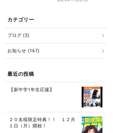
カテゴリー
ブログ (3)
お知らせ (167)
最近の投稿
【新中学1年生応援】
２０名様限定特典！！ １２月
１日（月）開校！