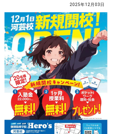
2025年12月03日