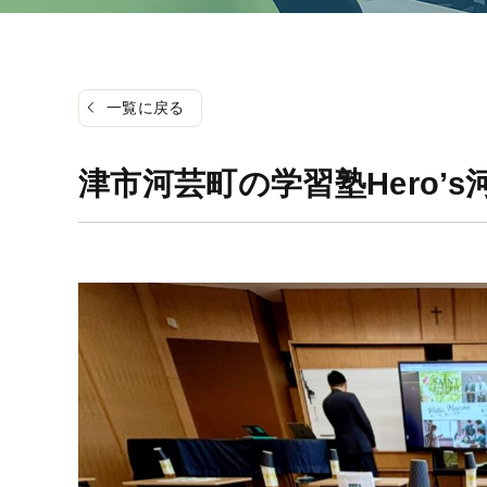
一覧に戻る
津市河芸町の学習塾Hero’