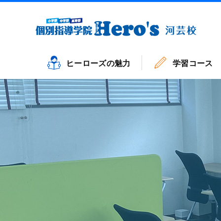
ヒーローズの魅力
学習コース