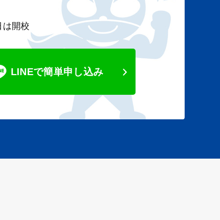
日は開校
LINEで簡単申し込み