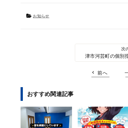
お知らせ
津市河芸町の個別指導
前へ
おすすめ関連記事