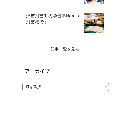
津市河芸町の学習塾Hero’s
河芸校です。
記事一覧を見る
アーカイブ