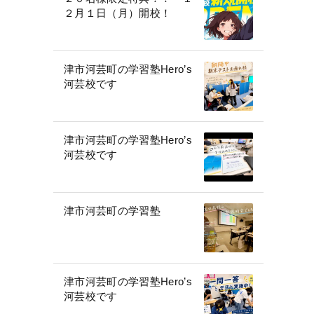
２月１日（月）開校！
津市河芸町の学習塾Hero’s
河芸校です
津市河芸町の学習塾Hero’s
河芸校です
津市河芸町の学習塾
津市河芸町の学習塾Hero’s
河芸校です