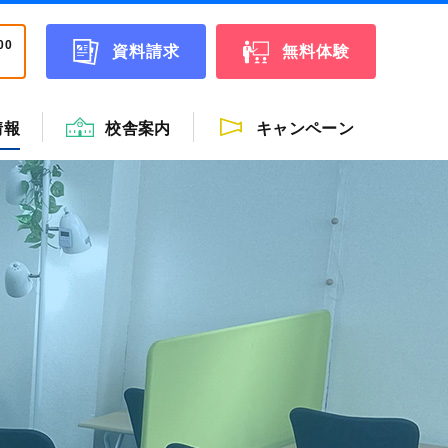
00
資料請求
無料体験
情報
校舎案内
キャンペーン