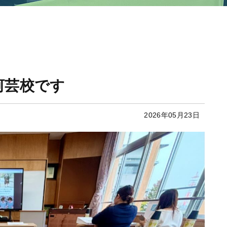
s河芸校です
2026年05月23日