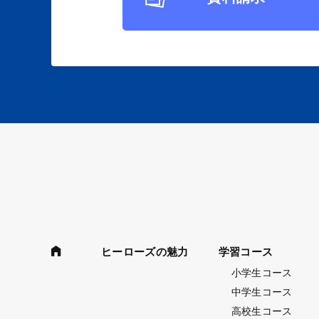
ヒーローズの魅力
学習コース
小学生コース
中学生コース
高校生コース