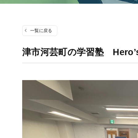
一覧に戻る
津市河芸町の学習塾 Hero