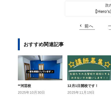
【Hero
前へ
おすすめ関連記事
**河芸校
12月1日開校です！
2025年10月30日
2025年11月19日