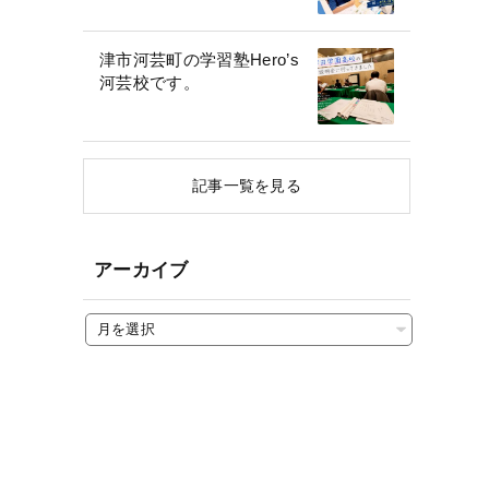
津市河芸町の学習塾Hero’s
河芸校です。
記事一覧を見る
アーカイブ