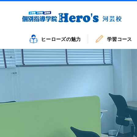
ヒーローズの魅力
学習コース