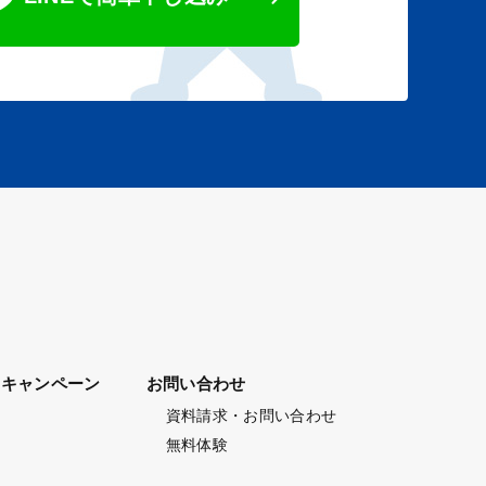
キャンペーン
お問い合わせ
資料請求・お問い合わせ
無料体験