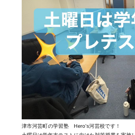
津市河芸町の学習塾 Hero’s河芸校です！