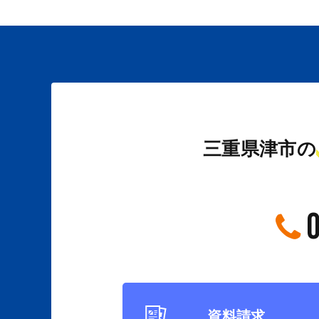
三重県津市の
資料請求