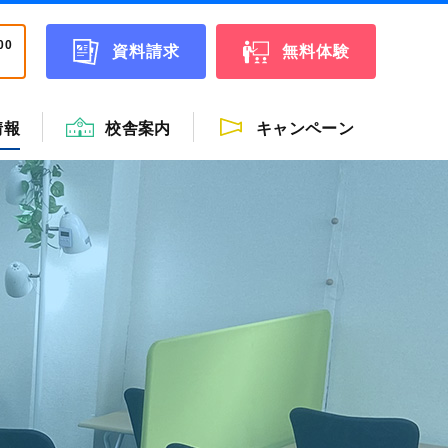
00
資料請求
無料体験
情報
校舎案内
キャンペーン