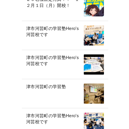
２月１日（月）開校！
津市河芸町の学習塾Hero’s
河芸校です
津市河芸町の学習塾Hero’s
河芸校です
津市河芸町の学習塾
津市河芸町の学習塾Hero’s
河芸校です