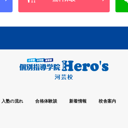
入塾の流れ
合格体験談
新着情報
校舎案内