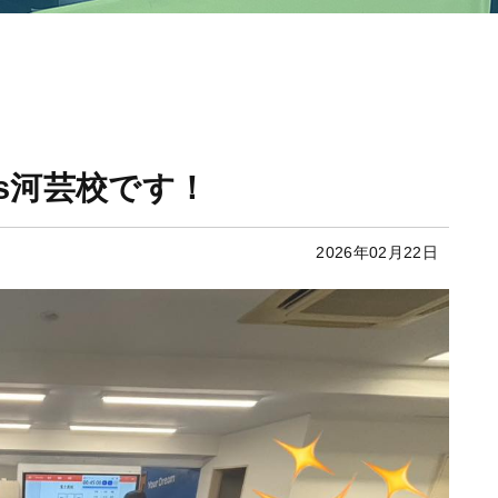
’s河芸校です！
2026年02月22日