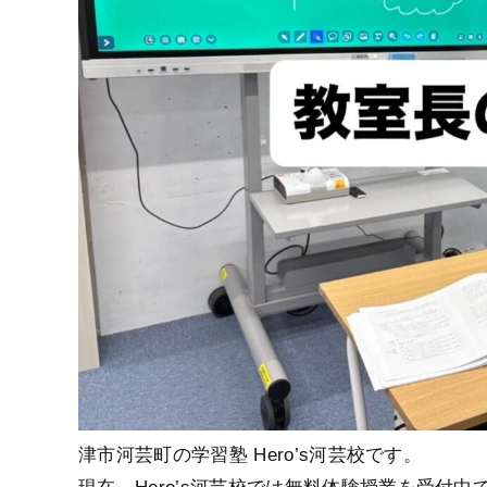
津市河芸町の学習塾 Hero’s河芸校です。