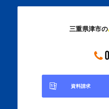
三重県津市の
資料請求