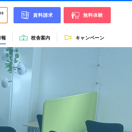
00
資料請求
無料体験
情報
校舎案内
キャンペーン