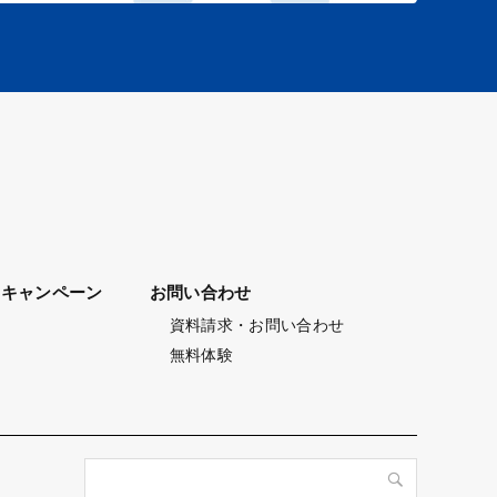
キャンペーン
お問い合わせ
資料請求・お問い合わせ
無料体験