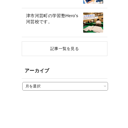
津市河芸町の学習塾Hero’s
河芸校です。
記事一覧を見る
アーカイブ