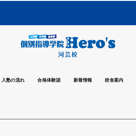
入塾の流れ
合格体験談
新着情報
校舎案内