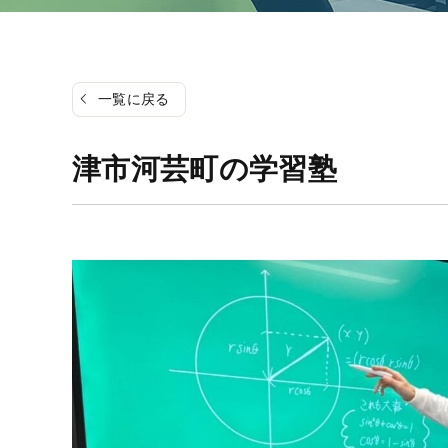
一覧に戻る
津市河芸町の学習塾