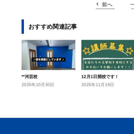
前へ
おすすめ関連記事
**河芸校
12月1日開校です！
2025年10月30日
2025年11月19日