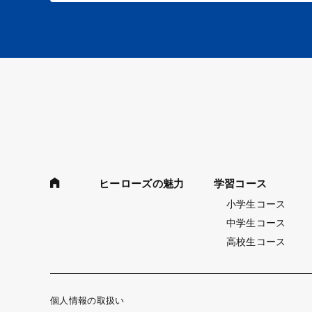
ヒーローズの魅力
学習コース
小学生コース
中学生コース
高校生コース
個人情報の取扱い