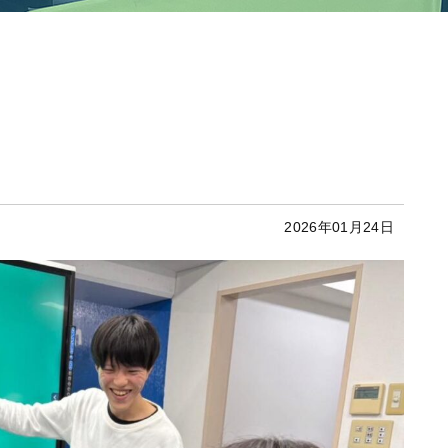
2026年01月24日