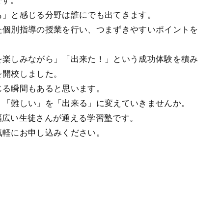
です。
も」と感じる分野は誰にでも出てきます。
た個別指導の授業を行い、つまずきやすいポイントを
を楽しみながら」「出来た！」という成功体験を積み
を開校しました。
じる瞬間もあると思います。
、「難しい」を「出来る」に変えていきませんか。
で幅広い生徒さんが通える学習塾です。
気軽にお申し込みください。