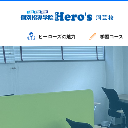
ヒーローズの魅力
学習コース