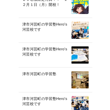
２月１日（月）開校！
津市河芸町の学習塾Hero’s
河芸校です
津市河芸町の学習塾Hero’s
河芸校です
津市河芸町の学習塾
津市河芸町の学習塾Hero’s
河芸校です