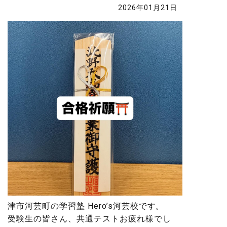
2026年01月21日
津市河芸町の学習塾 Hero’s河芸校です。
受験生の皆さん、共通テストお疲れ様でし