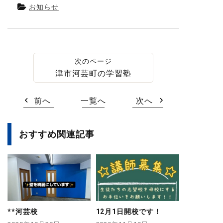
お知らせ
津市河芸町の学習塾
前へ
一覧へ
次へ
おすすめ関連記事
**河芸校
12月1日開校です！