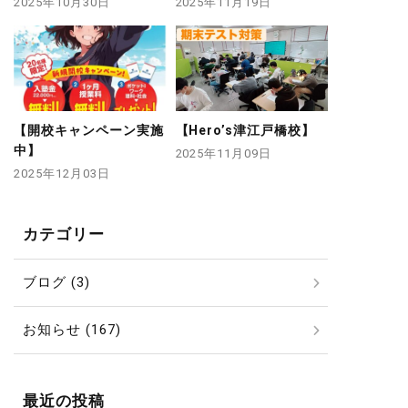
2025年10月30日
2025年11月19日
【開校キャンペーン実施
【Hero’s津江戸橋校】
中】
2025年11月09日
2025年12月03日
カテゴリー
ブログ (3)
お知らせ (167)
最近の投稿