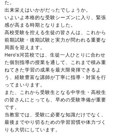
た。
出来栄えはいかがだったでしょうか。
いよいよ本格的な受験シーズンに入り、緊張
感が高まる時期となりました。
高校受験を控える生徒の皆さんは、これから
前期試験・後期試験と実力が問われる重要な
局面を迎えます。
Hero’s河芸校では、生徒一人ひとりに合わせ
た個別指導の授業を通して、これまで積み重
ねてきた学習の成果を最大限発揮できるよ
う、経験豊富な講師が丁寧に指導・対策を行
ってまいります。
また、これから受験生となる中学生・高校生
の皆さんにとっても、早めの受験準備が重要
です。
当教室では、受験に必要な知識だけでなく、
最後までやり切るための学習習慣や体力づく
りも大切にしています。