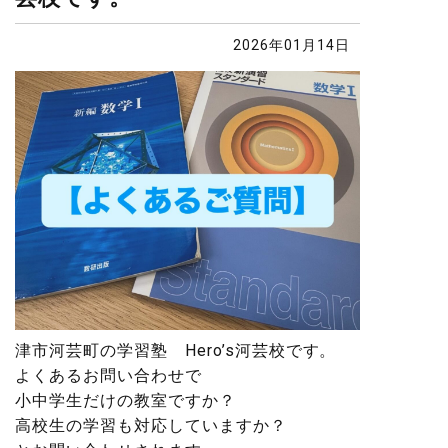
2026年01月14日
津市河芸町の学習塾 Hero’s河芸校です。
よくあるお問い合わせで
小中学生だけの教室ですか？
高校生の学習も対応していますか？