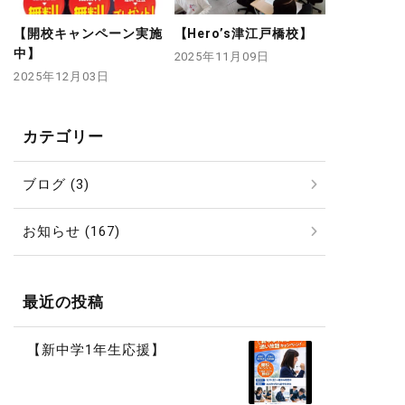
【開校キャンペーン実施
【Hero’s津江戸橋校】
中】
2025年11月09日
2025年12月03日
カテゴリー
ブログ (3)
お知らせ (167)
最近の投稿
【新中学1年生応援】