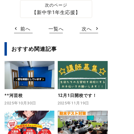
【新中学1年生応援】
前へ
一覧へ
次へ
おすすめ関連記事
**河芸校
12月1日開校です！
2025年10月30日
2025年11月19日