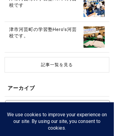
校です
津市河芸町の学習塾Hero’s河芸
校です。
記事一覧を見る
アーカイブ