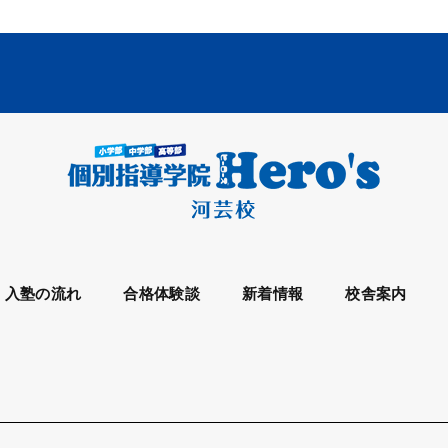
入塾の流れ
合格体験談
新着情報
校舎案内