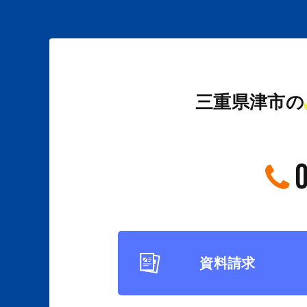
三重県津市の
資料請求