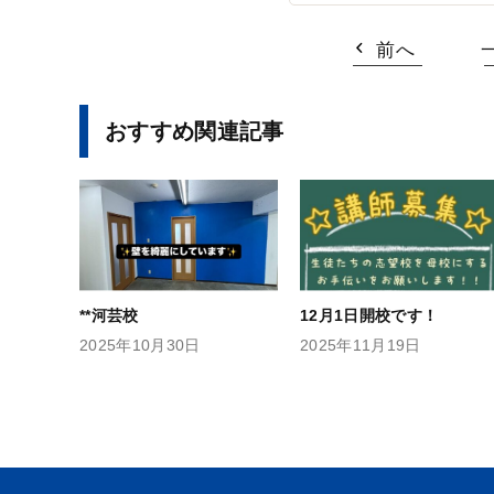
前へ
おすすめ関連記事
**河芸校
12月1日開校です！
2025年10月30日
2025年11月19日