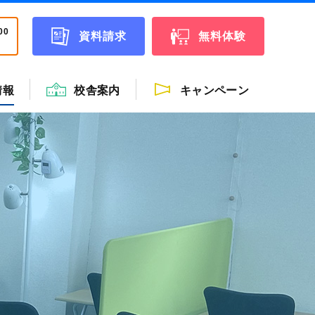
00
資料請求
無料体験
情報
校舎案内
キャンペーン