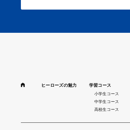
ヒーローズの魅力
学習コース
小学生コース
中学生コース
高校生コース