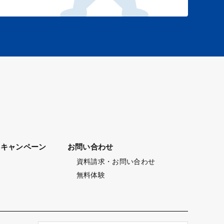
キャンペーン
お問い合わせ
資料請求・お問い合わせ
無料体験