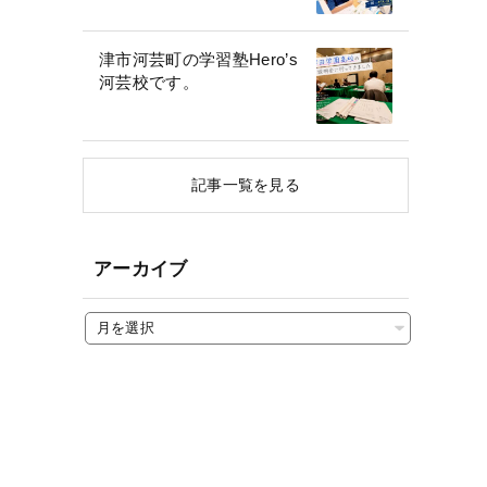
津市河芸町の学習塾Hero’s
河芸校です。
記事一覧を見る
アーカイブ