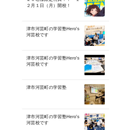
２月１日（月）開校！
津市河芸町の学習塾Hero’s
河芸校です
津市河芸町の学習塾Hero’s
河芸校です
津市河芸町の学習塾
津市河芸町の学習塾Hero’s
河芸校です