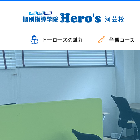
ヒーローズの魅力
学習コース