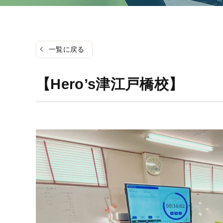
一覧に戻る
【Hero’s津江戸橋校】