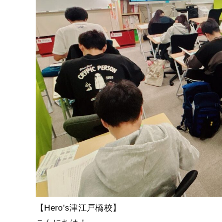
【Hero’s津江戸橋校】