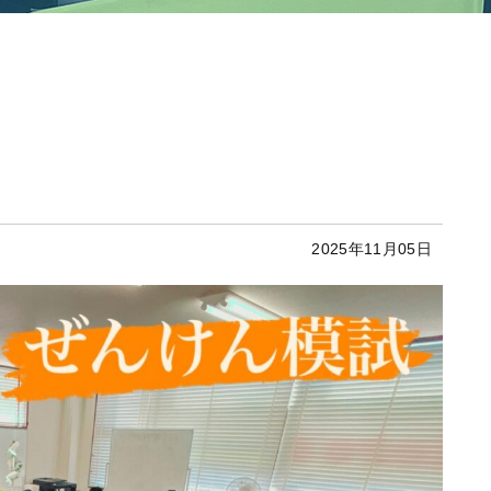
2025年11月05日