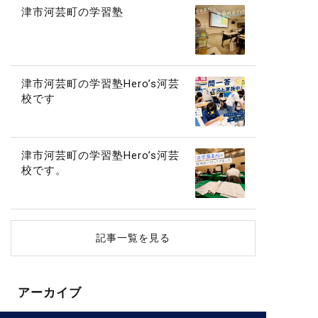
津市河芸町の学習塾
津市河芸町の学習塾Hero’s河芸
校です
津市河芸町の学習塾Hero’s河芸
校です。
記事一覧を見る
アーカイブ