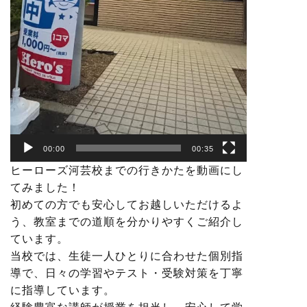
00:00
00:35
ヒーローズ河芸校までの行きかたを動画にし
てみました！
初めての方でも安心してお越しいただけるよ
う、教室までの道順を分かりやすくご紹介し
ています。
当校では、生徒一人ひとりに合わせた個別指
導で、日々の学習やテスト・受験対策を丁寧
に指導しています。