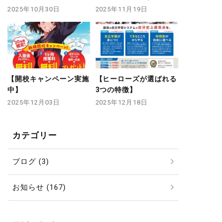
2025年10月30日
2025年11月19日
【開校キャンペーン実施
【ヒーローズが選ばれる
中】
3つの特徴】
2025年12月03日
2025年12月18日
カテゴリー
ブログ (3)
お知らせ (167)