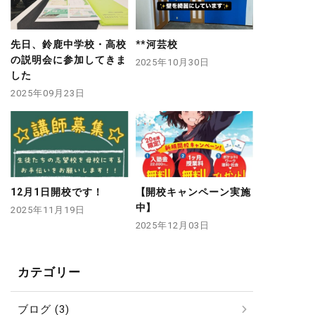
先日、鈴鹿中学校・高校
**河芸校
の説明会に参加してきま
2025年10月30日
した
2025年09月23日
12月1日開校です！
【開校キャンペーン実施
中】
2025年11月19日
2025年12月03日
カテゴリー
ブログ (3)