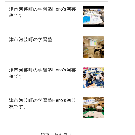
津市河芸町の学習塾Hero’s河芸
校です
津市河芸町の学習塾
津市河芸町の学習塾Hero’s河芸
校です
津市河芸町の学習塾Hero’s河芸
校です。