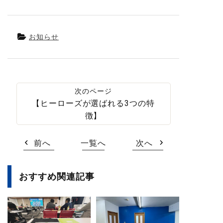
お知らせ
【ヒーローズが選ばれる3つの特
徴】
前へ
一覧へ
次へ
おすすめ関連記事