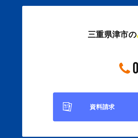
三重県津市の
資料請求