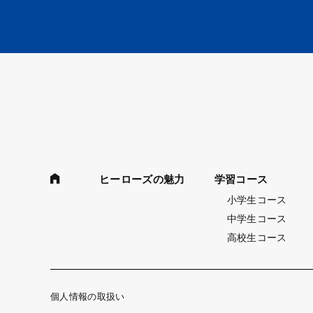
ヒーローズの魅力
学習コース
小学生コース
中学生コース
高校生コース
個人情報の取扱い