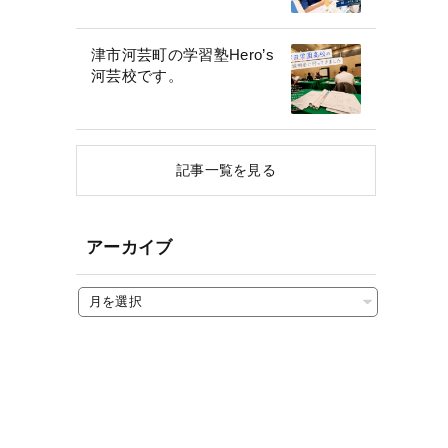
津市河芸町の学習塾Hero’s
河芸校です。
記事一覧を見る
アーカイブ