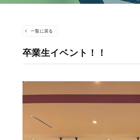
一覧に戻る
卒業生イベント！！