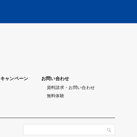
キャンペーン
お問い合わせ
資料請求・お問い合わせ
無料体験