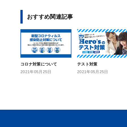
おすすめ関連記事
コロナ対策について
テスト対策
2021年05月25日
2021年05月25日