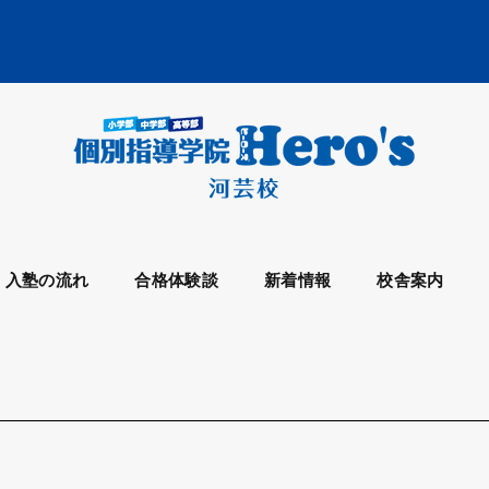
入塾の流れ
合格体験談
新着情報
校舎案内