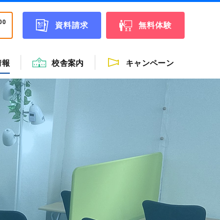
00
資料請求
無料体験
情報
校舎案内
キャンペーン