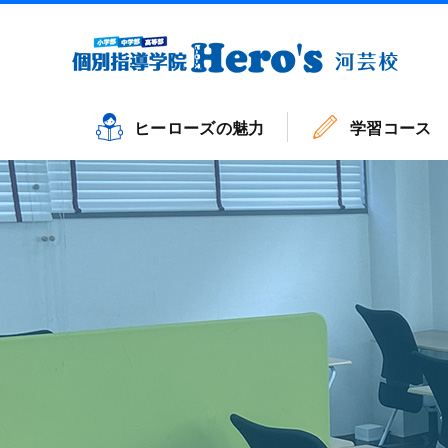
ヒーローズの魅力
学習コース