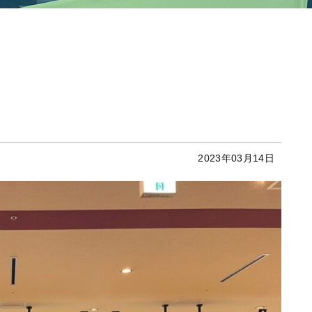
2023年03月14日