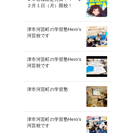
２月１日（月）開校！
津市河芸町の学習塾Hero’s
河芸校です
津市河芸町の学習塾Hero’s
河芸校です
津市河芸町の学習塾
津市河芸町の学習塾Hero’s
河芸校です