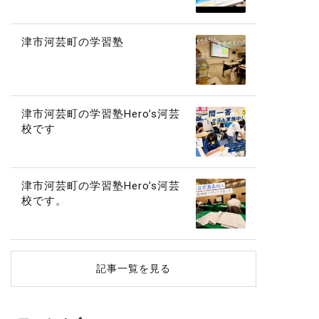
津市河芸町の学習塾
津市河芸町の学習塾Hero’s河芸
校です
津市河芸町の学習塾Hero’s河芸
校です。
記事一覧を見る