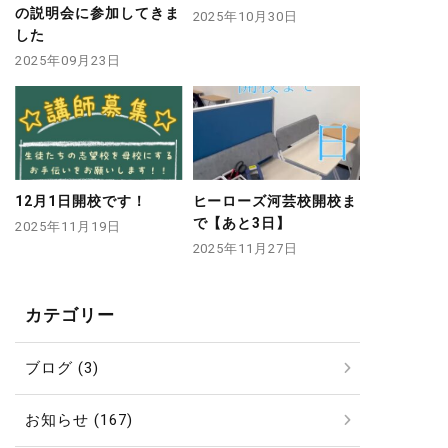
の説明会に参加してきま
2025年10月30日
した
2025年09月23日
12月1日開校です！
ヒーローズ河芸校開校ま
で【あと3日】
2025年11月19日
2025年11月27日
カテゴリー
ブログ (3)
お知らせ (167)