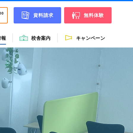
00
資料請求
無料体験
情報
校舎案内
キャンペーン