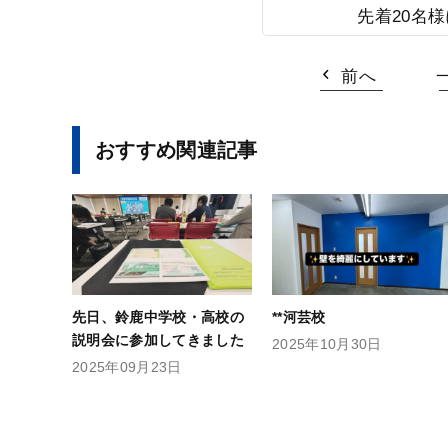
先着20名
前へ
おすすめ関連記事
先日、鈴鹿中学校・高校の
**河芸校
説明会に参加してきました
2025年10月30日
2025年09月23日