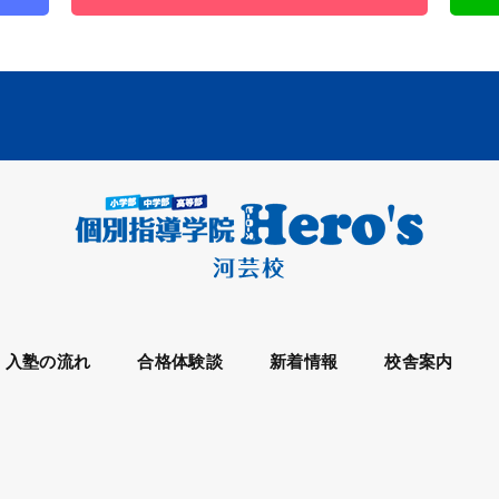
入塾の流れ
合格体験談
新着情報
校舎案内