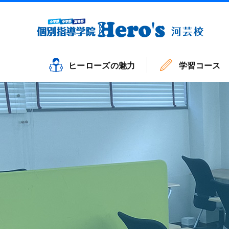
ヒーローズの魅力
学習コース