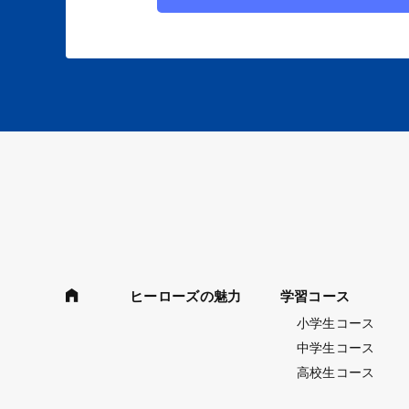
ヒーローズの魅力
学習コース
小学生コース
中学生コース
高校生コース