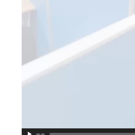
00:00