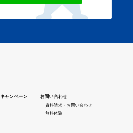
キャンペーン
お問い合わせ
資料請求・お問い合わせ
無料体験