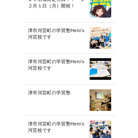
２月１日（月）開校！
津市河芸町の学習塾Hero’s
河芸校です
津市河芸町の学習塾Hero’s
河芸校です
津市河芸町の学習塾
津市河芸町の学習塾Hero’s
河芸校です