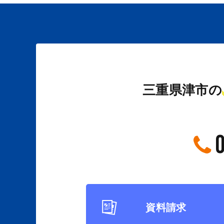
三重県津市の
資料請求