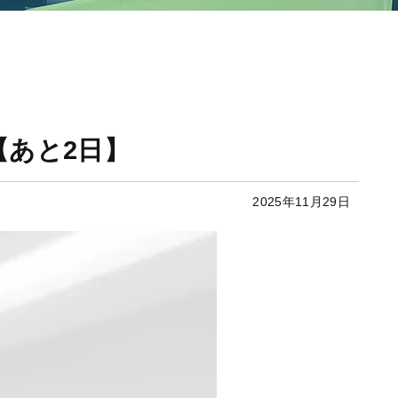
【あと2日】
2025年11月29日