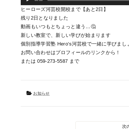
ヒーローズ河芸校開校まで【あと2日】
残り2日となりました️
動画もいつもとちょっと違う…🤔
新しい教室で、新しい学びが始まります
個別指導学習塾 Hero‘s河芸校で一緒に学びましょ
お問い合わせはプロフィールのリンクから！
または 059-273-5587 まで
お知らせ