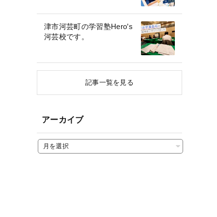
津市河芸町の学習塾Hero’s
河芸校です。
記事一覧を見る
アーカイブ