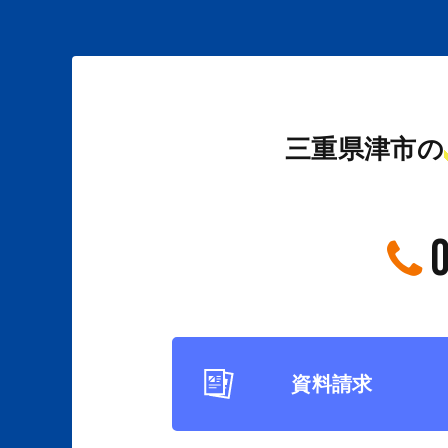
三重県津市の
資料請求