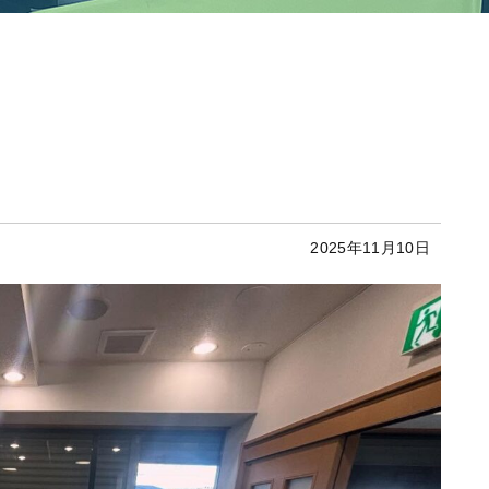
2025年11月10日