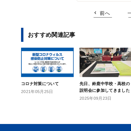
前へ
おすすめ関連記事
コロナ対策について
先日、鈴鹿中学校・高校の
説明会に参加してきました
2021年05月25日
2025年09月23日