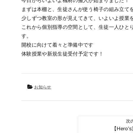
今日からいよいよ機材の搬入が始まりました！
まずは本棚と、生徒さんが使う椅子の組み立てを
少しずつ教室の形が見えてきて、いよいよ授業を
これから個別指導の空間として、生徒一人ひと
す。
開校に向けて着々と準備中です
体験授業や新規生徒受付予定です！
お知らせ
【Hero