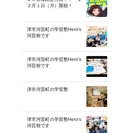
２月１日（月）開校！
津市河芸町の学習塾Hero’s
河芸校です
津市河芸町の学習塾Hero’s
河芸校です
津市河芸町の学習塾
津市河芸町の学習塾Hero’s
河芸校です