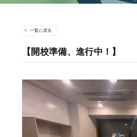
一覧に戻る
【開校準備、進行中！】