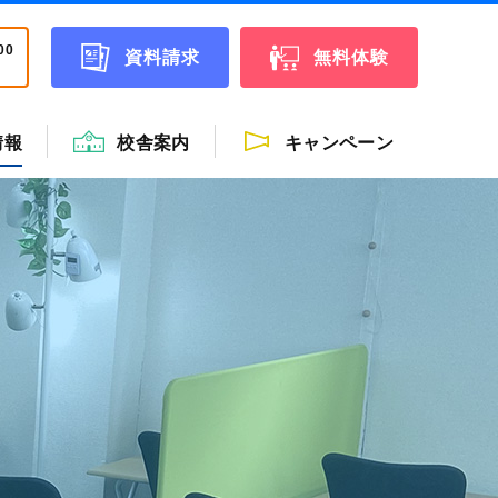
00
資料請求
無料体験
情報
校舎案内
キャンペーン