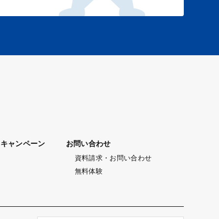
キャンペーン
お問い合わせ
資料請求・お問い合わせ
無料体験