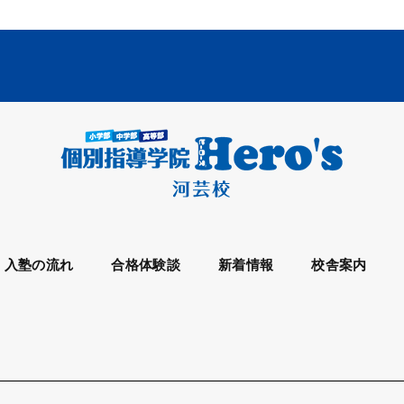
入塾の流れ
合格体験談
新着情報
校舎案内