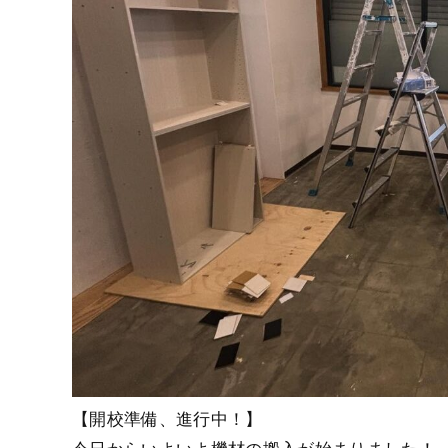
【開校準備、進行中！】