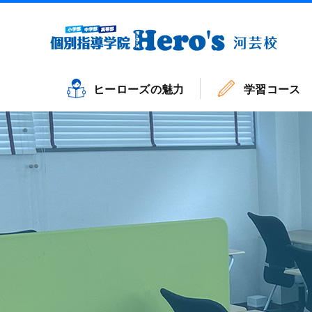
ヒーローズの魅力
学習コース