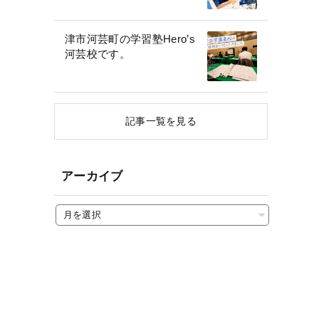
津市河芸町の学習塾Hero’s
河芸校です。
記事一覧を見る
アーカイブ