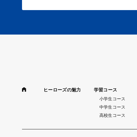
ヒーローズの魅力
学習コース
小学生コース
中学生コース
高校生コース