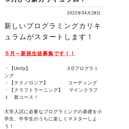
2022年04月28日
新しいプログラミングカリキ
ュラムがスタートします！
５月～新規生徒募集です！！
・【Unity】 ３Dプログラミ
ング
・【テクノロジア】 コーディング
・【クラフトラーニング】 マインクラフ
ト 新コース！
大学入試に必要なプログラミングの基礎を小
学生、中学生のうちに楽しくマスターしよ
う！