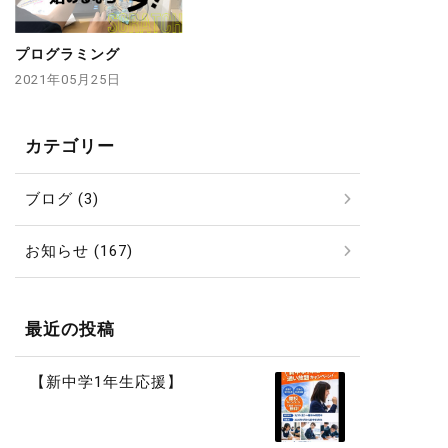
プログラミング
2021年05月25日
カテゴリー
ブログ (3)
お知らせ (167)
最近の投稿
【新中学1年生応援】