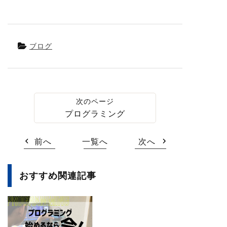
ブログ
プログラミング
前へ
一覧へ
次へ
おすすめ関連記事